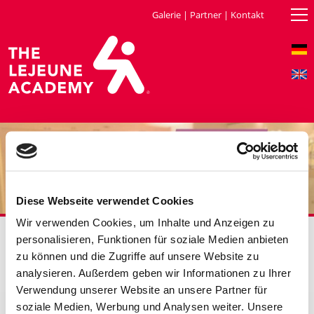
Galerie
|
Partner
|
Kontakt
Diese Webseite verwendet Cookies
Wir verwenden Cookies, um Inhalte und Anzeigen zu
personalisieren, Funktionen für soziale Medien anbieten
zu können und die Zugriffe auf unsere Website zu
Der Münchner Medizintalk
analysieren. Außerdem geben wir Informationen zu Ihrer
Verwendung unserer Website an unsere Partner für
soziale Medien, Werbung und Analysen weiter. Unsere