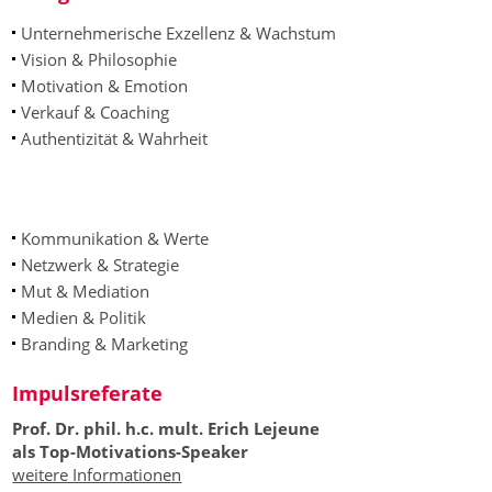
Unternehmerische Exzellenz & Wachstum
Vision & Philosophie
Motivation & Emotion
Verkauf & Coaching
Authentizität & Wahrheit
Kommunikation & Werte
Netzwerk & Strategie
Mut & Mediation
Medien & Politik
Branding & Marketing
Impulsreferate
Prof. Dr. phil. h.c. mult. Erich Lejeune
als Top-Motivations-Speaker
weitere Informationen