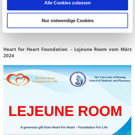
Alle Cookies zulassen
Nur notwendige Cookies
Heart for Heart Foundation - Lejeune Room vom März
2024