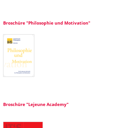
Broschüre "Philosophie und Motivation"
Broschüre "Lejeune Academy"