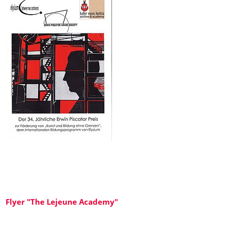
Flyer "The Lejeune Academy"