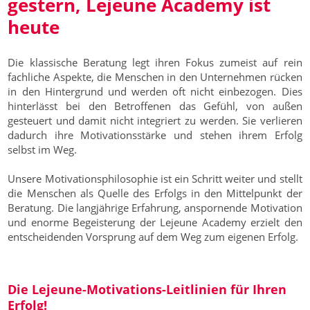
gestern, Lejeune Academy ist
heute
Die klassische Beratung legt ihren Fokus zumeist auf rein
fachliche Aspekte, die Menschen in den Unternehmen rücken
in den Hintergrund und werden oft nicht einbezogen. Dies
hinterlässt bei den Betroffenen das Gefühl, von außen
gesteuert und damit nicht integriert zu werden. Sie verlieren
dadurch ihre Motivationsstärke und stehen ihrem Erfolg
selbst im Weg.
Unsere Motivationsphilosophie ist ein Schritt weiter und stellt
die Menschen als Quelle des Erfolgs in den Mittelpunkt der
Beratung. Die langjährige Erfahrung, anspornende Motivation
und enorme Begeisterung der Lejeune Academy erzielt den
entscheidenden Vorsprung auf dem Weg zum eigenen Erfolg.
Die Lejeune-Motivations-Leitlinien für Ihren
Erfolg!