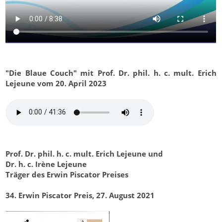
"Die Blaue Couch" mit Prof. Dr. phil. h. c. mult. Erich
Lejeune vom 20. April 2023
Prof. Dr. phil. h. c. mult. Erich Lejeune und
Dr. h. c. Irène Lejeune
Träger des Erwin Piscator Preises
34. Erwin Piscator Preis, 27. August 2021