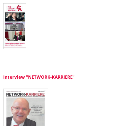
Interview "NETWORK-KARRIERE"