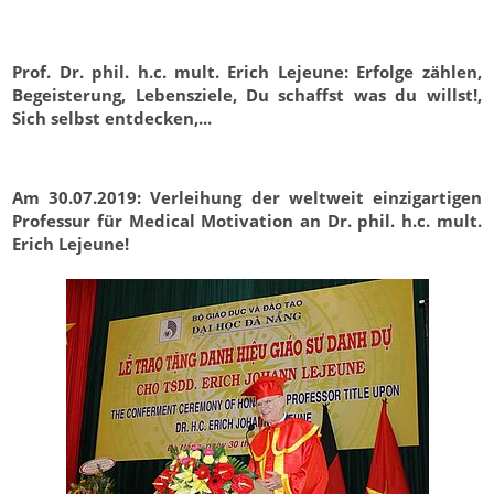
Prof. Dr. phil. h.c. mult. Erich Lejeune: Erfolge zählen,
Begeisterung, Lebensziele, Du schaffst was du willst!,
Sich selbst entdecken,...
Am 30.07.2019: Verleihung der weltweit einzigartigen
Professur für Medical Motivation an Dr. phil. h.c. mult.
Erich Lejeune!