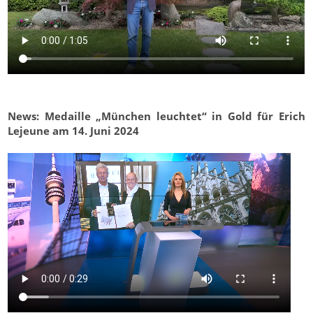
News: Medaille „München leuchtet“ in Gold für Erich
Lejeune am 14. Juni 2024